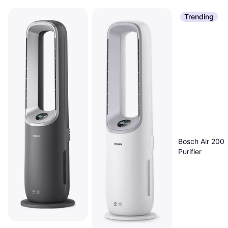
Trending
Bosch Air 2000
Purifier