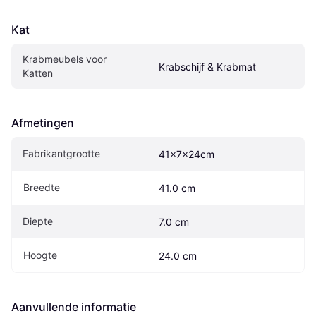
Kat
Krabmeubels voor 
Krabschijf & Krabmat
Katten
Afmetingen
Fabrikantgrootte
41x7x24cm
Breedte
41.0 cm
Diepte
7.0 cm
Hoogte
24.0 cm
Aanvullende informatie