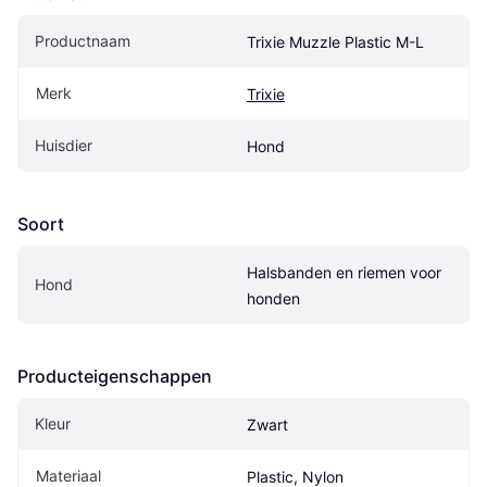
Productnaam
Trixie Muzzle Plastic M-L
Merk
Trixie
Huisdier
Hond
Soort
Halsbanden en riemen voor 
Hond
honden
Producteigenschappen
Kleur
Zwart
Materiaal
Plastic, Nylon