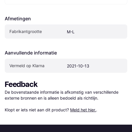
Afmetingen
Fabrikantgrootte
M-L
Aanvullende informatie
Vermeld op Klarna
2021-10-13
Feedback
De bovenstaande informatie is afkomstig van verschillende 
externe bronnen en is alleen bedoeld als richtlijn.

Klopt er iets niet aan dit product? 
Meld het hier.
.