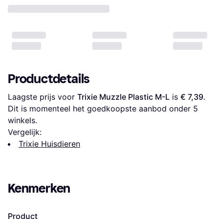
Productdetails
Laagste prijs voor 
Trixie Muzzle Plastic M-L
 is 
€ 7,39
. 
Dit is momenteel het goedkoopste aanbod onder 
5
winkels.
Vergelijk:
Trixie Huisdieren
Kenmerken
Product