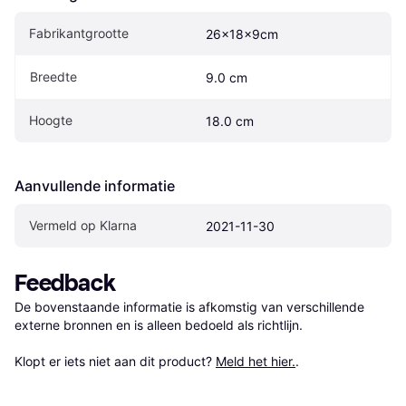
Fabrikantgrootte
26x18x9cm
Breedte
9.0 cm
Hoogte
18.0 cm
Aanvullende informatie
Vermeld op Klarna
2021-11-30
Feedback
De bovenstaande informatie is afkomstig van verschillende 
externe bronnen en is alleen bedoeld als richtlijn.

Klopt er iets niet aan dit product? 
Meld het hier.
.