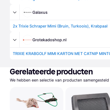
Galaxus
2x Trixie Schraper Mimi (Bruin, Turkoois), Krabpaal
Grotekadoshop.nl
Gerelateerde producten
We hebben een selectie van producten samengesteld d