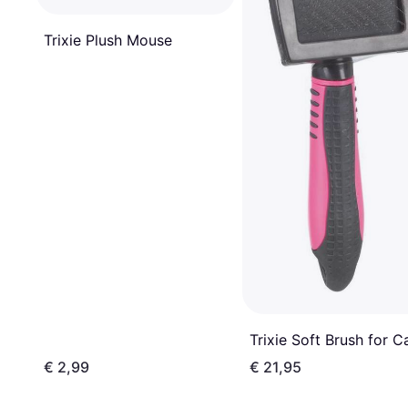
Trixie Plush Mouse
Trixie Soft Brush for C
€ 2,99
€ 21,95