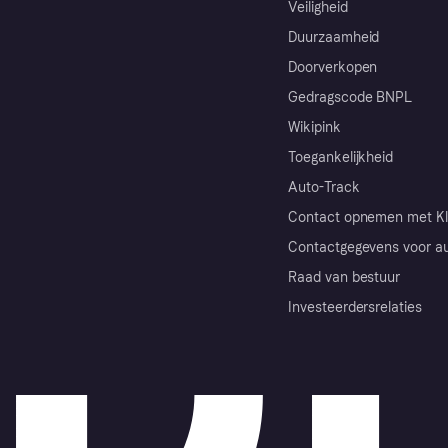
Veiligheid
Duurzaamheid
Doorverkopen
Gedragscode BNPL
Wikipink
Toegankelijkheid
Auto-Track
Contact opnemen met Kl
Contactgegevens voor au
Raad van bestuur
Investeerdersrelaties