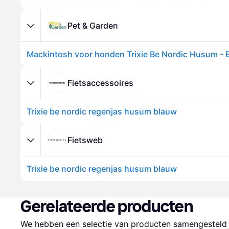
Pet & Garden
Mackintosh voor honden Trixie Be Nordic Husum - 
Fietsaccessoires
Trixie be nordic regenjas husum blauw
Fietsweb
Trixie be nordic regenjas husum blauw
Gerelateerde producten
We hebben een selectie van producten samengesteld d