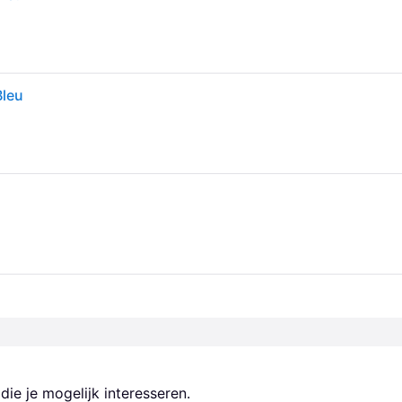
Bleu
ie je mogelijk interesseren.