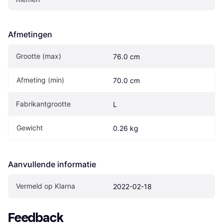
Afmetingen
Grootte (max)
76.0 cm
Afmeting (min)
70.0 cm
Fabrikantgrootte
L
Gewicht
0.26 kg
Aanvullende informatie
Vermeld op Klarna
2022-02-18
Feedback