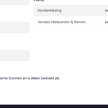
Hondenkleding
H
Honden Halsbanden & Riemen
H
erne bronnen en is alleen bedoeld als 