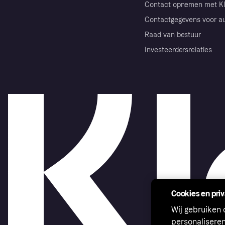
Contact opnemen met Kl
Contactgegevens voor au
Raad van bestuur
Investeerdersrelaties
Cookies en pri
Wij gebruiken
personalisere