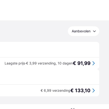
Aanbevolen
€ 91,99
·
Laagste prijs
€ 3,99 verzending
,
10 dagen
€ 133,10
€ 6,99 verzending