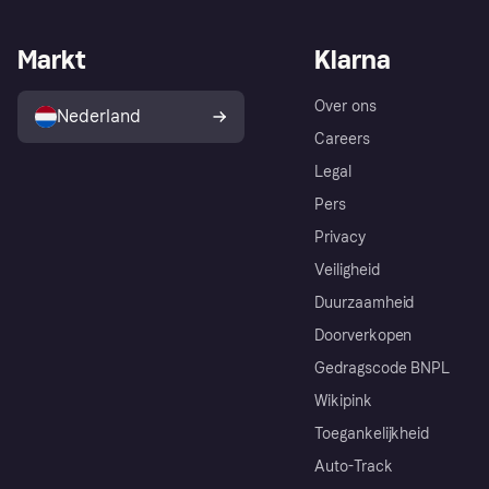
Markt
Klarna
Over ons
Nederland
Careers
Legal
Pers
Privacy
Veiligheid
Duurzaamheid
Doorverkopen
Gedragscode BNPL
Wikipink
Toegankelijkheid
Auto-Track