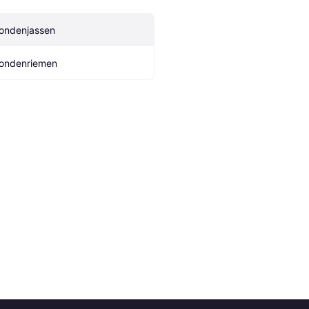
ondenjassen
ondenriemen