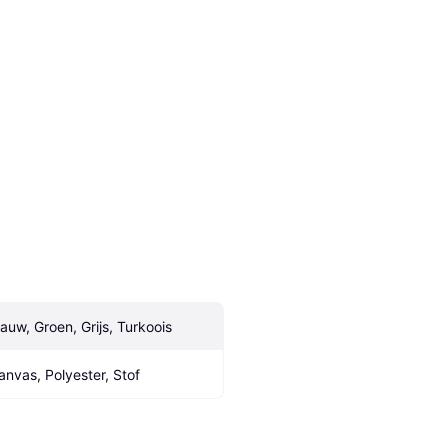
lauw, Groen, Grijs, Turkoois
anvas, Polyester, Stof