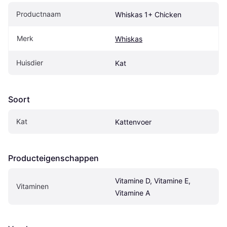
Productnaam
Whiskas 1+ Chicken
Merk
Whiskas
Huisdier
Kat
Soort
Kat
Kattenvoer
Producteigenschappen
Vitamine D, Vitamine E, 
Vitaminen
Vitamine A