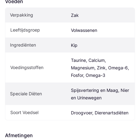
Voeden
Verpakking
Zak
Leeftijdsgroep
Volwassenen
Ingrediënten
Kip
Taurine, Calcium, 
Voedingsstoffen
Magnesium, Zink, Omega-6, 
Fosfor, Omega-3
Spijsvertering en Maag, Nier 
Speciale Diëten
en Urinewegen
Soort Voedsel
Droogvoer, Dierenartsdiëten
Afmetingen