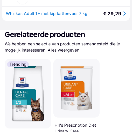
€ 29,29
Whiskas Adult 1+ met kip kattenvoer 7 kg
Gerelateerde producten
We hebben een selectie van producten samengesteld die je 
mogelijk interesseren.
Alles weergeven
Trending
Hill's Prescription Diet
Urinary Care