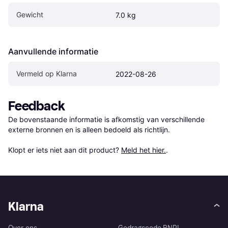
Gewicht
7.0 kg
Aanvullende informatie
Vermeld op Klarna
2022-08-26
Feedback
De bovenstaande informatie is afkomstig van verschillende 
externe bronnen en is alleen bedoeld als richtlijn.

Klopt er iets niet aan dit product? 
Meld het hier.
.
Klarna