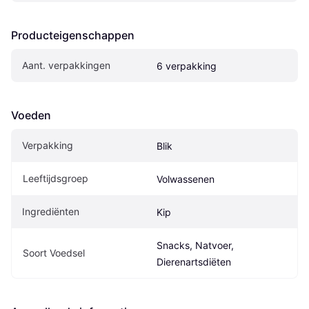
Producteigenschappen
Aant. verpakkingen
6 verpakking
Voeden
Verpakking
Blik
Leeftijdsgroep
Volwassenen
Ingrediënten
Kip
Snacks, Natvoer, 
Soort Voedsel
Dierenartsdiëten