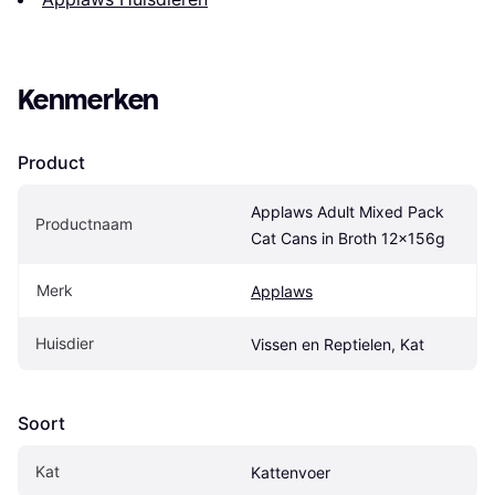
Kenmerken
Product
Applaws Adult Mixed Pack 
Productnaam
Cat Cans in Broth 12x156g
Merk
Applaws
Huisdier
Vissen en Reptielen, Kat
Soort
Kat
Kattenvoer