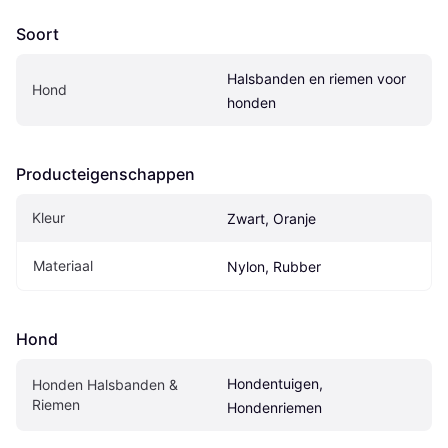
Soort
Halsbanden en riemen voor 
Hond
honden
Producteigenschappen
Kleur
Zwart, Oranje
Materiaal
Nylon, Rubber
Hond
Hondentuigen, 
Honden Halsbanden & 
Riemen
Hondenriemen