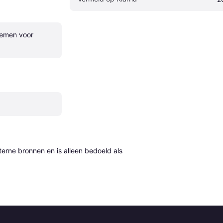
emen voor 
erne bronnen en is alleen bedoeld als 