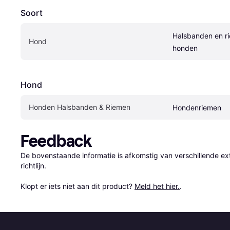
Soort
Halsbanden en ri
Hond
honden
Hond
Honden Halsbanden & Riemen
Hondenriemen
Feedback
De bovenstaande informatie is afkomstig van verschillende ext
richtlijn.

Klopt er iets niet aan dit product? 
Meld het hier.
.