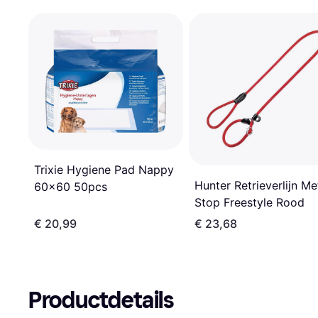
Trixie Hygiene Pad Nappy
Hunter Retrieverlijn Me
60x60 50pcs
Stop Freestyle Rood
€ 20,99
€ 23,68
Productdetails