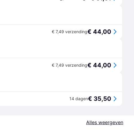
€ 44,00
€ 7,49 verzending
€ 44,00
€ 7,49 verzending
€ 35,50
14 dagen
Alles weergeven