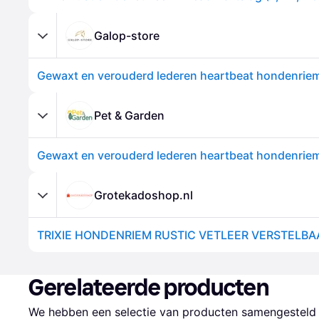
Galop-store
Pet & Garden
Grotekadoshop.nl
Gerelateerde producten
We hebben een selectie van producten samengesteld d