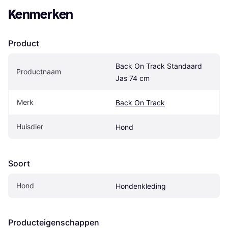
Kenmerken
Product
Back On Track Standaard 
Productnaam
Jas 74 cm
Merk
Back On Track
Huisdier
Hond
Soort
Hond
Hondenkleding
Producteigenschappen