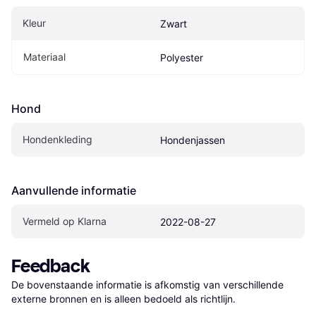
Kleur
Zwart
Materiaal
Polyester
Hond
Hondenkleding
Hondenjassen
Aanvullende informatie
Vermeld op Klarna
2022-08-27
Feedback
De bovenstaande informatie is afkomstig van verschillende 
externe bronnen en is alleen bedoeld als richtlijn.
