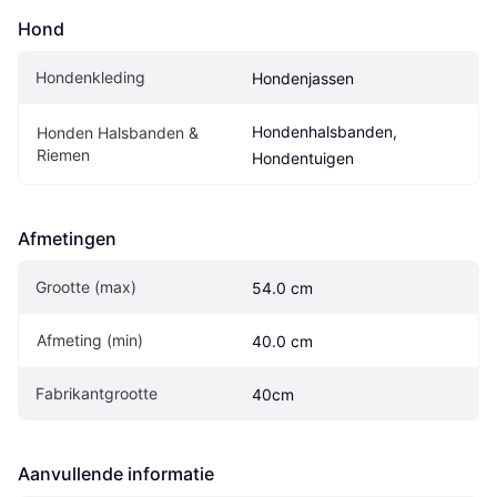
Hond
Hondenkleding
Hondenjassen
Hondenhalsbanden, 
Honden Halsbanden & 
Riemen
Hondentuigen
Afmetingen
Grootte (max)
54.0 cm
Afmeting (min)
40.0 cm
Fabrikantgrootte
40cm
Aanvullende informatie