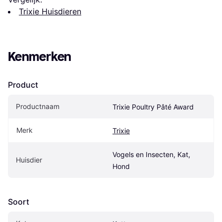
Trixie Huisdieren
Kenmerken
Product
Productnaam
Trixie Poultry Pâté Award
Merk
Trixie
Vogels en Insecten, Kat, 
Huisdier
Hond
Soort