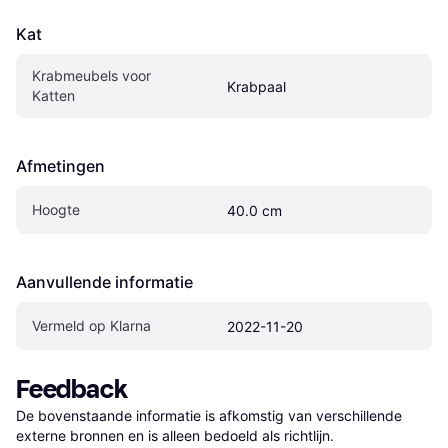
Kat
Krabmeubels voor 
Krabpaal
Katten
Afmetingen
Hoogte
40.0 cm
Aanvullende informatie
Vermeld op Klarna
2022-11-20
Feedback
De bovenstaande informatie is afkomstig van verschillende 
externe bronnen en is alleen bedoeld als richtlijn.
