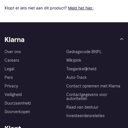
Klopt er iets niet aan dit product? 
Meld het hier.
.
Klarna
Over ons
Gedragscode BNPL
Careers
Wikipink
Legal
Toegankelijkheid
Pers
Auto-Track
Privacy
Contact opnemen met Klarna
Veiligheid
Contactgegevens voor
autoriteiten
Duurzaamheid
Raad van bestuur
Doorverkopen
Investeerdersrelaties