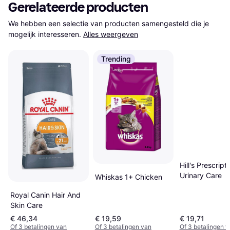
Gerelateerde producten
We hebben een selectie van producten samengesteld die je 
mogelijk interesseren.
Alles weergeven
Trending
Hill's Prescript
Urinary Care
Whiskas 1+ Chicken
Royal Canin Hair And
Skin Care
€ 46,34
€ 19,59
€ 19,71
Of 3 betalingen van
Of 3 betalingen van
Of 3 betalingen 