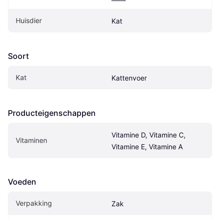
Huisdier
Kat
Soort
Kat
Kattenvoer
Producteigenschappen
Vitamine D, Vitamine C, 
Vitaminen
Vitamine E, Vitamine A
Voeden
Verpakking
Zak