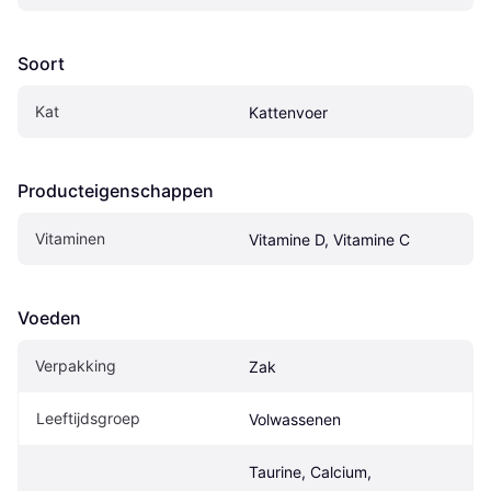
Soort
Kat
Kattenvoer
Producteigenschappen
Vitaminen
Vitamine D, Vitamine C
Voeden
Verpakking
Zak
Leeftijdsgroep
Volwassenen
Taurine, Calcium, 