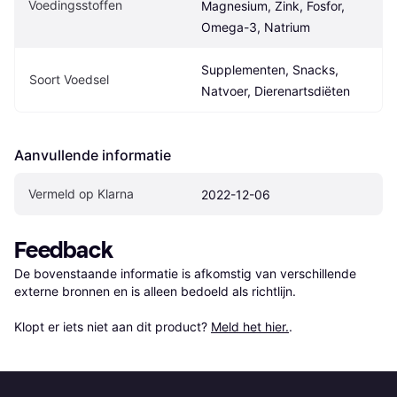
Voedingsstoffen
Magnesium, Zink, Fosfor, 
Omega-3, Natrium
Supplementen, Snacks, 
Soort Voedsel
Natvoer, Dierenartsdiëten
Aanvullende informatie
Vermeld op Klarna
2022-12-06
Feedback
De bovenstaande informatie is afkomstig van verschillende 
externe bronnen en is alleen bedoeld als richtlijn.

Klopt er iets niet aan dit product? 
Meld het hier.
.