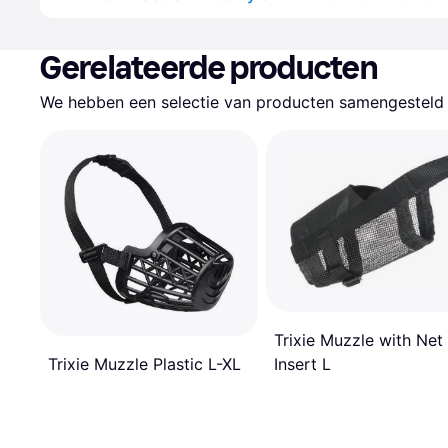
Gerelateerde producten
We hebben een selectie van producten samengesteld d
Trixie Muzzle with Net
Trixie Muzzle Plastic L-XL
Insert L