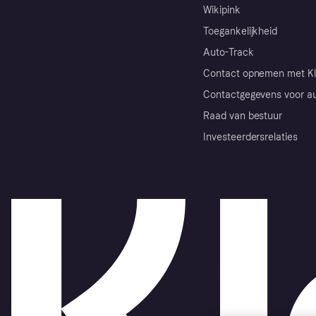
Wikipink
Toegankelijkheid
Auto-Track
Contact opnemen met Kl
Contactgegevens voor au
Raad van bestuur
Investeerdersrelaties