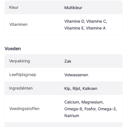
Kleur
Multikleur
Vitamine D, Vitamine C, 
Vitaminen
Vitamine E, Vitamine A
Voeden
Verpakking
Zak
Leeftijdsgroep
Volwassenen
Ingrediënten
Kip, Rijst, Kalkoen
Calcium, Magnesium, 
Voedingsstoffen
Omega-6, Fosfor, Omega-3, 
Natrium