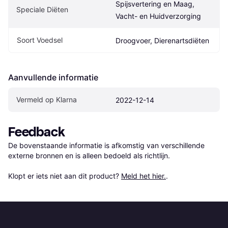
Spijsvertering en Maag, 
Speciale Diëten
Vacht- en Huidverzorging
Soort Voedsel
Droogvoer, Dierenartsdiëten
Aanvullende informatie
Vermeld op Klarna
2022-12-14
Feedback
De bovenstaande informatie is afkomstig van verschillende 
externe bronnen en is alleen bedoeld als richtlijn.

Klopt er iets niet aan dit product? 
Meld het hier.
.