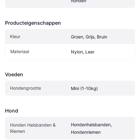
honden
Producteigenschappen
Kleur
Groen, Grijs, Bruin
Materiaal
Nylon, Leer
Voeden
Hondengrootte
Mini (1-10kg)
Hond
Hondenhalsbanden, 
Honden Halsbanden & 
Riemen
Hondenriemen