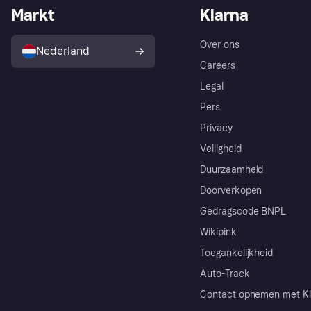
Markt
Klarna
Over ons
Nederland
Careers
Legal
Pers
Privacy
Veiligheid
Duurzaamheid
Doorverkopen
Gedragscode BNPL
Wikipink
Toegankelijkheid
Auto-Track
Contact opnemen met Kl