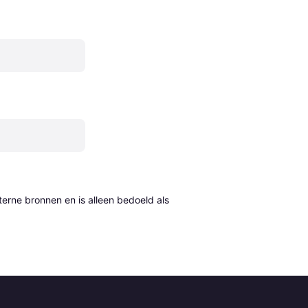
erne bronnen en is alleen bedoeld als 