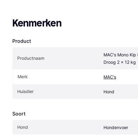
Kenmerken
Product
MAC's Mono Kip 
Productnaam
Droog 2 x 12 kg
Merk
MAC's
Huisdier
Hond
Soort
Hond
Hondenvoer