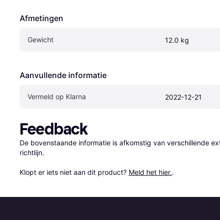
Afmetingen
Gewicht
12.0 kg
Aanvullende informatie
Vermeld op Klarna
2022-12-21
Feedback
De bovenstaande informatie is afkomstig van verschillende ext
richtlijn.

Klopt er iets niet aan dit product? 
Meld het hier.
.