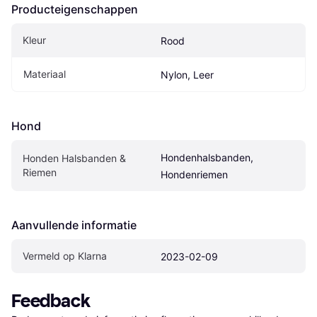
Producteigenschappen
Kleur
Rood
Materiaal
Nylon, Leer
Hond
Hondenhalsbanden, 
Honden Halsbanden & 
Riemen
Hondenriemen
Aanvullende informatie
Vermeld op Klarna
2023-02-09
Feedback