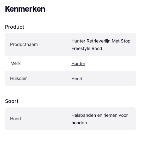
Kenmerken
Product
Hunter Retrieverlijn Met Stop 
Productnaam
Freestyle Rood
Merk
Hunter
Huisdier
Hond
Soort
Halsbanden en riemen voor 
Hond
honden