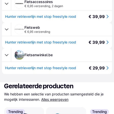
Fietsaccessoires
€ 6,95 verzending
,
2 dagen
€ 39,99
Hunter retrieverlijn met stop freestyle rood
Fietsweb
€ 6,95 verzending
€ 39,99
Hunter retrieverlijn met stop freestyle rood
Fietsenwinkel.be
€ 29,99
Hunter retrieverlijn met stop freestyle rood
Gerelateerde producten
We hebben een selectie van producten samengesteld die je 
mogelijk interesseren.
Alles weergeven
Trending
Trending