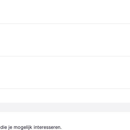
ie je mogelijk interesseren.