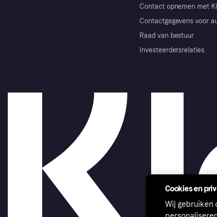
Contact opnemen met Kl
Contactgegevens voor au
Raad van bestuur
Investeerdersrelaties
Cookies en pri
Wij gebruiken
personalisere