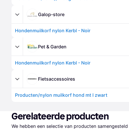
Galop-store
Hondenmuilkorf nylon Kerbl - Noir
Pet & Garden
Hondenmuilkorf nylon Kerbl - Noir
Fietsaccessoires
Producten/nylon muilkorf hond mt l zwart
Gerelateerde producten
We hebben een selectie van producten samengesteld d