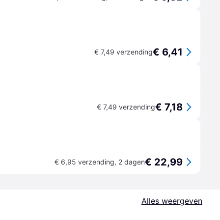
€ 6,41
€ 7,49 verzending
€ 7,18
€ 7,49 verzending
€ 22,99
€ 6,95 verzending
,
2 dagen
Alles weergeven