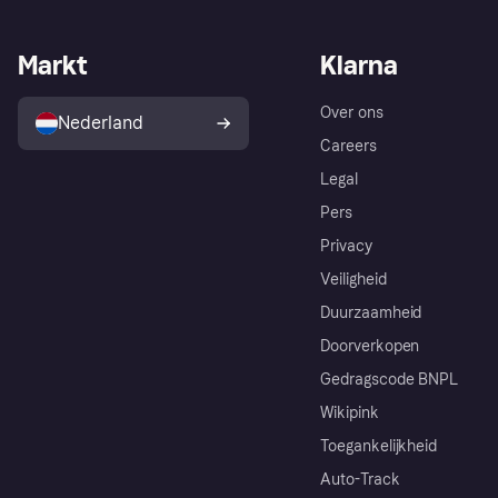
Markt
Klarna
Over ons
Nederland
Careers
Legal
Pers
Privacy
Veiligheid
Duurzaamheid
Doorverkopen
Gedragscode BNPL
Wikipink
Toegankelijkheid
Auto-Track