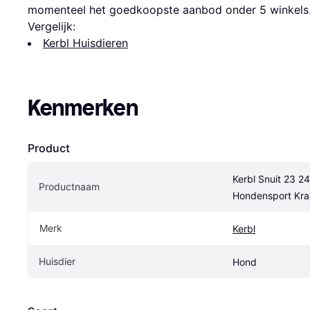
momenteel het goedkoopste aanbod onder 
5
 winkels
Vergelijk:
Kerbl Huisdieren
Kenmerken
Product
Kerbl Snuit 23 24
Productnaam
Hondensport Kra
Merk
Kerbl
Huisdier
Hond