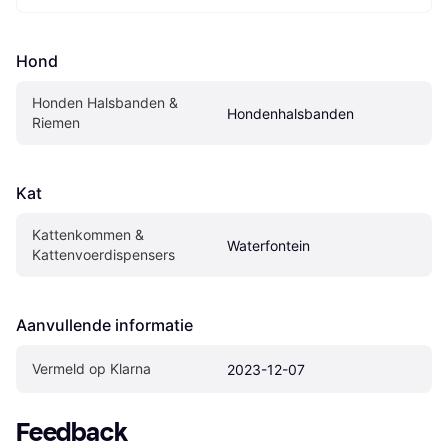
Hond
Honden Halsbanden & 
Hondenhalsbanden
Riemen
Kat
Kattenkommen & 
Waterfontein
Kattenvoerdispensers
Aanvullende informatie
Vermeld op Klarna
2023-12-07
Feedback