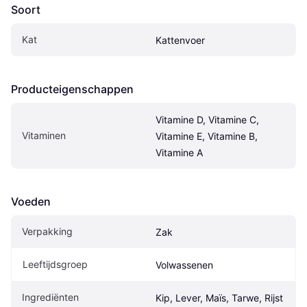
Soort
Kat
Kattenvoer
Producteigenschappen
Vitamine D, Vitamine C, 
Vitaminen
Vitamine E, Vitamine B, 
Vitamine A
Voeden
Verpakking
Zak
Leeftijdsgroep
Volwassenen
Ingrediënten
Kip, Lever, Maïs, Tarwe, Rijst