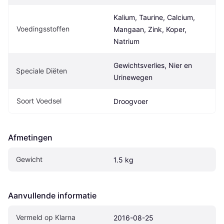
Kalium, Taurine, Calcium, 
Voedingsstoffen
Mangaan, Zink, Koper, 
Natrium
Gewichtsverlies, Nier en 
Speciale Diëten
Urinewegen
Soort Voedsel
Droogvoer
Afmetingen
Gewicht
1.5 kg
Aanvullende informatie
Vermeld op Klarna
2016-08-25