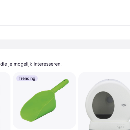
ie je mogelijk interesseren.
Trending