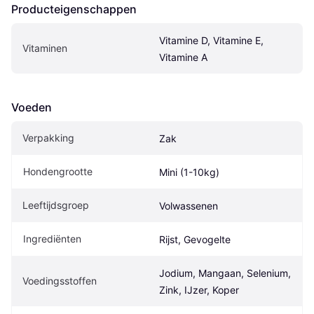
Producteigenschappen
Vitamine D, Vitamine E, 
Vitaminen
Vitamine A
Voeden
Verpakking
Zak
Hondengrootte
Mini (1-10kg)
Leeftijdsgroep
Volwassenen
Ingrediënten
Rijst, Gevogelte
Jodium, Mangaan, Selenium, 
Voedingsstoffen
Zink, IJzer, Koper