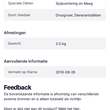
Speciale Diëten
Spijsvertering en Maag
Soort Voedsel
Droogvoer, Dierenartsdiëten
Afmetingen
Gewicht
2.0 kg
Aanvullende informatie
Vermeld op Klarna
2016-08-26
Feedback
De bovenstaande informatie is afkomstig van verschillende 
externe bronnen en is alleen bedoeld als richtlijn.

Klopt er iets niet aan dit product? 
Meld het hier.
.