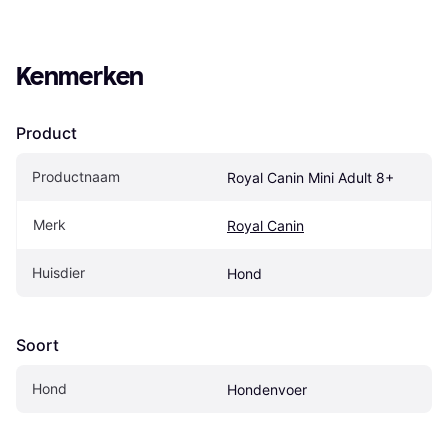
Kenmerken
Product
Productnaam
Royal Canin Mini Adult 8+
Merk
Royal Canin
Huisdier
Hond
Soort
Hond
Hondenvoer