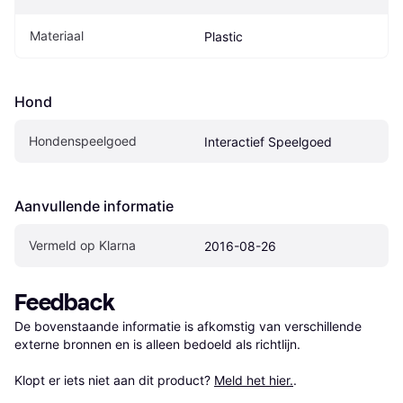
Materiaal
Plastic
Hond
Hondenspeelgoed
Interactief Speelgoed
Aanvullende informatie
Vermeld op Klarna
2016-08-26
Feedback
De bovenstaande informatie is afkomstig van verschillende 
externe bronnen en is alleen bedoeld als richtlijn.

Klopt er iets niet aan dit product? 
Meld het hier.
.