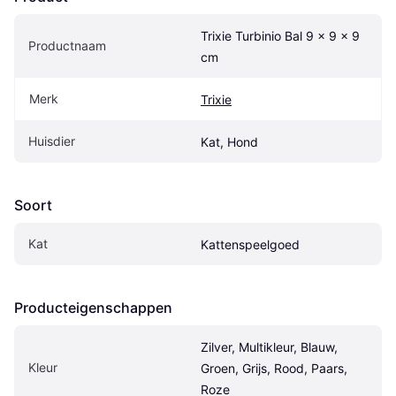
Trixie Turbinio Bal 9 x 9 x 9 
Productnaam
cm
Merk
Trixie
Huisdier
Kat, Hond
Soort
Kat
Kattenspeelgoed
Producteigenschappen
Zilver, Multikleur, Blauw, 
Kleur
Groen, Grijs, Rood, Paars, 
Roze