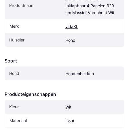
Productnaam
Inklapbaar 4 Panelen 320 
cm Massief Vurenhout Wit
Merk
vidaXL
Huisdier
Hond
Soort
Hond
Hondenhekken
Producteigenschappen
Kleur
Wit
Materiaal
Hout