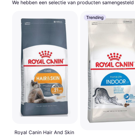
We hebben een selectie van producten samengesteld d
Trending
Royal Canin Hair And Skin