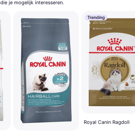
ie je mogelijk interesseren.
Trending
Royal Canin Ragdoll