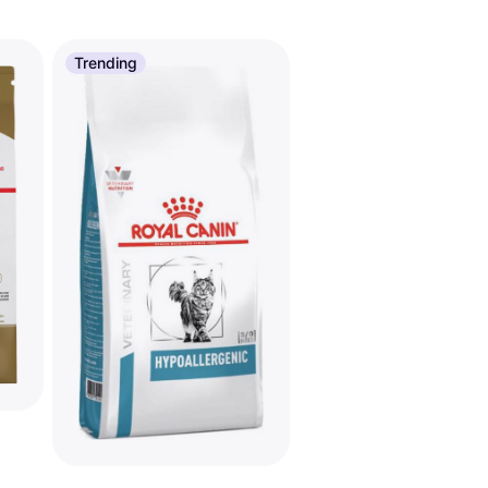
Trending