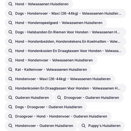
Hond - Volwassenen Huisdieren
Dogs - Hondenvoer - Maxi (26-44kg) - Volwassenen Huisdieren
Hond - Hondenspeelgoed - Volwassenen Huisdieren
Dogs - Halsbanden En Riemen Voor Honden - Volwassenen Huisdieren
Hond - Hondenbedden, Hondendekens En Koelmatten - Volwassenen Huisdieren
Hond - Hondenkooien En Draagtassen Voor Honden - Volwassenen Huisdieren
Hond - Hondenvoer - Volwassenen Huisdieren
Kat - Kattenvoer - Volwassenen Huisdieren
Hondenvoer - Maxi (26-44kg) - Volwassenen Huisdieren
Hondenkooien En Draagtassen Voor Honden - Volwassenen Huisdieren
Ouderen Huisdieren
Droogvoer - Ouderen Huisdieren
Dogs - Droogvoer - Ouderen Huisdieren
Droogvoer - Hond - Hondenvoer - Ouderen Huisdieren
Hondenvoer - Ouderen Huisdieren
Puppy's Huisdieren