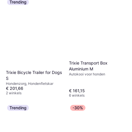
Trending
Trixie Transport Box
Aluminium M
Trixie Bicycle Trailer for Dogs
Autokooi voor honden
S
Hondenzorg, Hondenfietskar
€ 201,66
€ 161,15
2 winkels
6 winkels
Trending
-30%