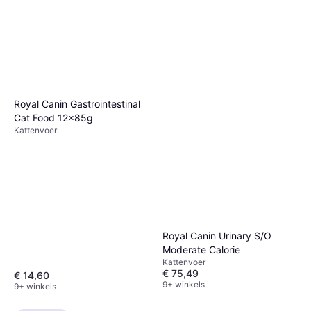
Royal Canin Gastrointestinal
Cat Food 12x85g
Kattenvoer
Royal Canin Urinary S/O
Moderate Calorie
Kattenvoer
€ 75,49
€ 14,60
9+ winkels
9+ winkels