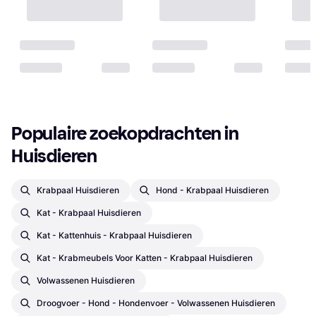
Populaire zoekopdrachten in 
Huisdieren
Krabpaal Huisdieren
Hond - Krabpaal Huisdieren
Kat - Krabpaal Huisdieren
Kat - Kattenhuis - Krabpaal Huisdieren
Kat - Krabmeubels Voor Katten - Krabpaal Huisdieren
Volwassenen Huisdieren
Droogvoer - Hond - Hondenvoer - Volwassenen Huisdieren