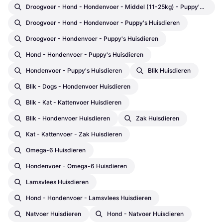
Droogvoer - Hond - Hondenvoer - Middel (11-25kg) - Puppy's Huisdieren
Droogvoer - Hond - Hondenvoer - Puppy's Huisdieren
Droogvoer - Hondenvoer - Puppy's Huisdieren
Hond - Hondenvoer - Puppy's Huisdieren
Hondenvoer - Puppy's Huisdieren
Blik Huisdieren
Blik - Dogs - Hondenvoer Huisdieren
Blik - Kat - Kattenvoer Huisdieren
Blik - Hondenvoer Huisdieren
Zak Huisdieren
Kat - Kattenvoer - Zak Huisdieren
Omega-6 Huisdieren
Hondenvoer - Omega-6 Huisdieren
Lamsvlees Huisdieren
Hond - Hondenvoer - Lamsvlees Huisdieren
Natvoer Huisdieren
Hond - Natvoer Huisdieren