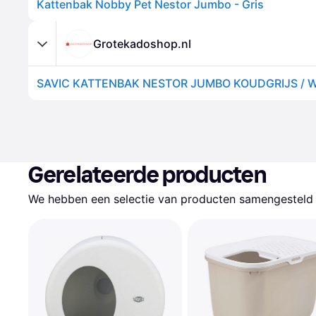
Kattenbak Nobby Pet Nestor Jumbo - Gris
Grotekadoshop.nl
Gerelateerde producten
We hebben een selectie van producten samengesteld d