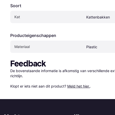
Soort
Kat
Kattenbakken
Producteigenschappen
Materiaal
Plastic
Feedback
De bovenstaande informatie is afkomstig van verschillende ext
richtlijn.

Klopt er iets niet aan dit product? 
Meld het hier.
.