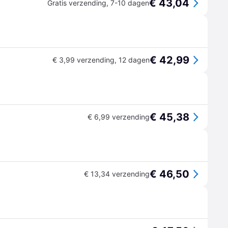
€ 43,04
Gratis verzending
,
7-10 dagen
€ 42,99
€ 3,99 verzending
,
12 dagen
€ 45,38
€ 6,99 verzending
€ 46,50
€ 13,34 verzending