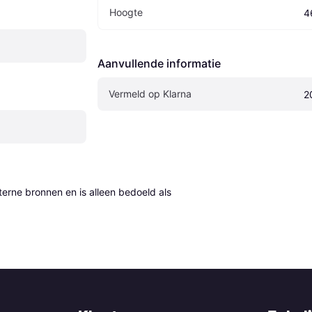
Hoogte
4
Aanvullende informatie
Vermeld op Klarna
2
erne bronnen en is alleen bedoeld als 