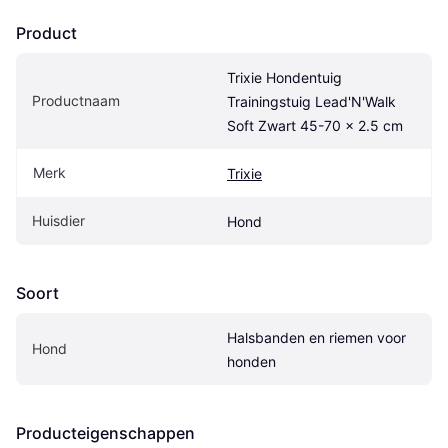
Product
Trixie Hondentuig 
Productnaam
Trainingstuig Lead'N'Walk 
Soft Zwart 45-70 x 2.5 cm
Merk
Trixie
Huisdier
Hond
Soort
Halsbanden en riemen voor 
Hond
honden
Producteigenschappen