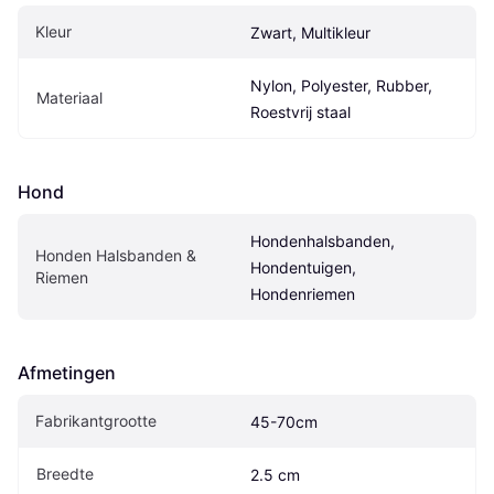
Kleur
Zwart, Multikleur
Nylon, Polyester, Rubber, 
Materiaal
Roestvrij staal
Hond
Hondenhalsbanden, 
Honden Halsbanden & 
Hondentuigen, 
Riemen
Hondenriemen
Afmetingen
Fabrikantgrootte
45-70cm
Breedte
2.5 cm