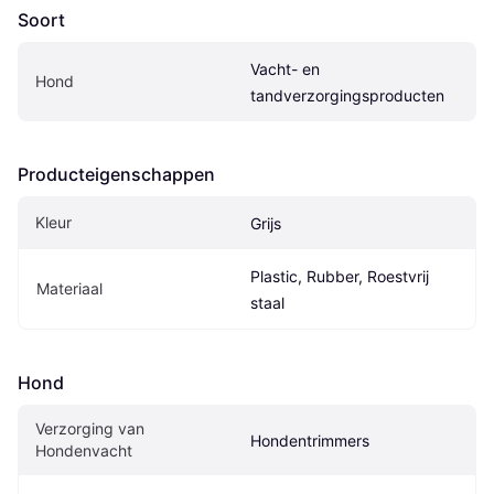
Soort
Vacht- en 
Hond
tandverzorgingsproducten
Producteigenschappen
Kleur
Grijs
Plastic, Rubber, Roestvrij 
Materiaal
staal
Hond
Verzorging van 
Hondentrimmers
Hondenvacht