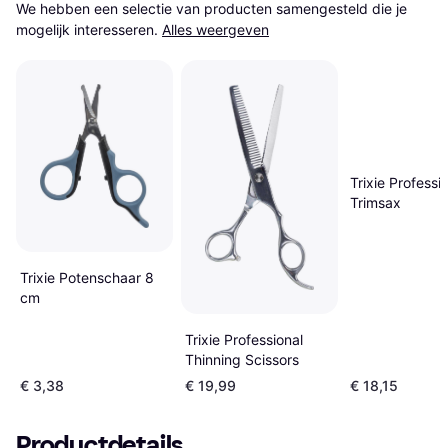
We hebben een selectie van producten samengesteld die je 
mogelijk interesseren.
Alles weergeven
Trixie Professi
Trimsax
Trixie Potenschaar 8
cm
Trixie Professional
Thinning Scissors
€ 3,38
€ 19,99
€ 18,15
Productdetails