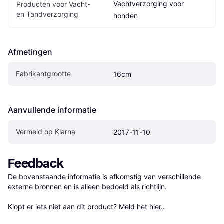
Vachtverzorging voor 
Producten voor Vacht- 
en Tandverzorging
honden
Afmetingen
Fabrikantgrootte
16cm
Aanvullende informatie
Vermeld op Klarna
2017-11-10
Feedback
De bovenstaande informatie is afkomstig van verschillende 
externe bronnen en is alleen bedoeld als richtlijn.

Klopt er iets niet aan dit product? 
Meld het hier.
.