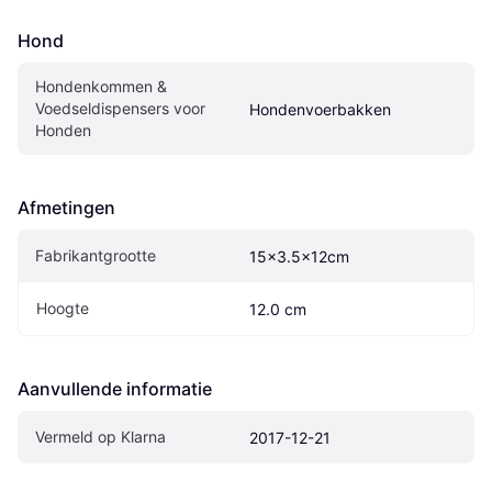
Hond
Hondenkommen & 
Voedseldispensers voor 
Hondenvoerbakken
Honden
Afmetingen
Fabrikantgrootte
15x3.5x12cm
Hoogte
12.0 cm
Aanvullende informatie
Vermeld op Klarna
2017-12-21