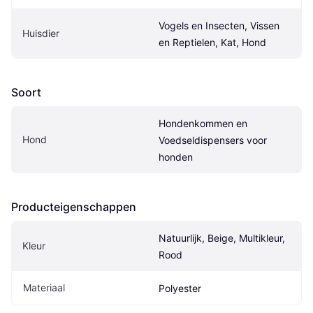
Vogels en Insecten, Vissen 
Huisdier
en Reptielen, Kat, Hond
Soort
Hondenkommen en 
Hond
Voedseldispensers voor 
honden
Producteigenschappen
Natuurlijk, Beige, Multikleur, 
Kleur
Rood
Materiaal
Polyester