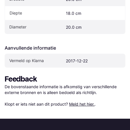
Diepte
18.0 cm
Diameter
20.0 cm
Aanvullende informatie
Vermeld op Klarna
2017-12-22
Feedback
De bovenstaande informatie is afkomstig van verschillende 
externe bronnen en is alleen bedoeld als richtlijn.

Klopt er iets niet aan dit product? 
Meld het hier.
.