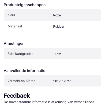
Producteigenschappen
Kleur
Roze
Materiaal
Rubber
Afmetingen
Fabrikantgrootte
11cm
Aanvullende informatie
Vermeld op Klarna
2017-12-27
Feedback
De bovenstaande informatie is afkomstig van verschillende 