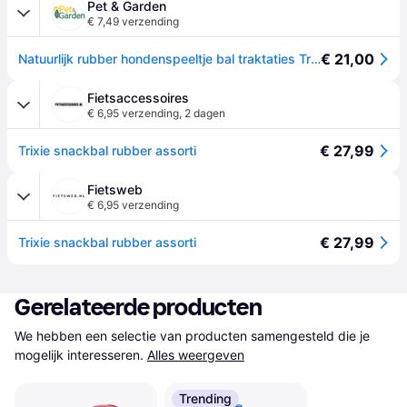
Pet & Garden
€ 7,49 verzending
€ 21,00
Natuurlijk rubber hondenspeeltje bal traktaties Trixie - Rose
Fietsaccessoires
€ 6,95 verzending
,
2 dagen
€ 27,99
Trixie snackbal rubber assorti
Fietsweb
€ 6,95 verzending
€ 27,99
Trixie snackbal rubber assorti
Gerelateerde producten
We hebben een selectie van producten samengesteld die je 
mogelijk interesseren.
Alles weergeven
Trending