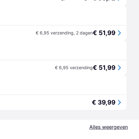
€ 51,99
€ 6,95 verzending
,
2 dagen
€ 51,99
€ 6,95 verzending
€ 39,99
Alles weergeven