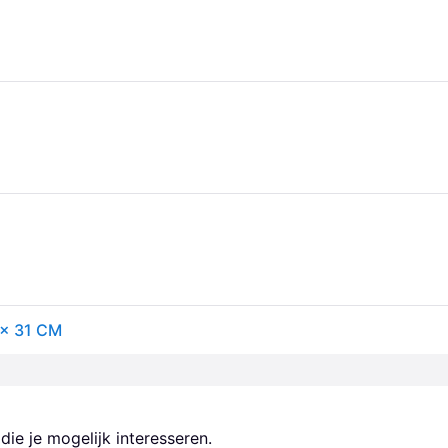
× 31 CM
ie je mogelijk interesseren.