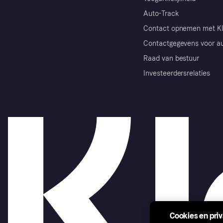
Auto-Track
Contact opnemen met Kl
Contactgegevens voor au
Raad van bestuur
Investeerdersrelaties
Cookies en pri