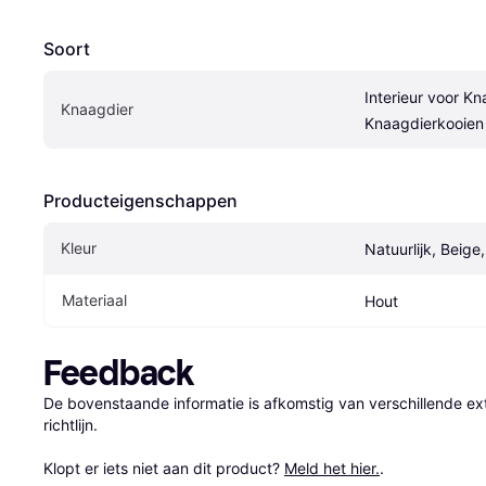
Soort
Interieur voor Kn
Knaagdier
Knaagdierkooien
Producteigenschappen
Kleur
Natuurlijk, Beige,
Materiaal
Hout
Feedback
De bovenstaande informatie is afkomstig van verschillende ext
richtlijn.

Klopt er iets niet aan dit product? 
Meld het hier.
.