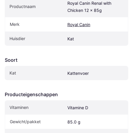
Royal Canin Renal with 
Productnaam
Chicken 12 x 85g
Merk
Royal Canin
Huisdier
Kat
Soort
Kat
Kattenvoer
Producteigenschappen
Vitaminen
Vitamine D
Gewicht/pakket
85.0 g