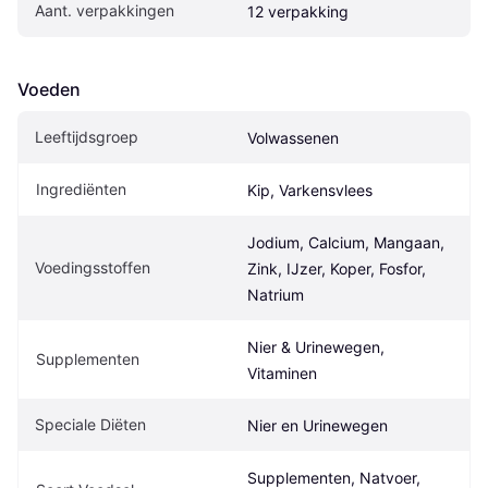
Aant. verpakkingen
12 verpakking
Voeden
Leeftijdsgroep
Volwassenen
Ingrediënten
Kip, Varkensvlees
Jodium, Calcium, Mangaan, 
Voedingsstoffen
Zink, IJzer, Koper, Fosfor, 
Natrium
Nier & Urinewegen, 
Supplementen
Vitaminen
Speciale Diëten
Nier en Urinewegen
Supplementen, Natvoer, 