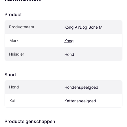
Product
Productnaam
Kong AirDog Bone M
Merk
Kong
Huisdier
Hond
Soort
Hond
Hondenspeelgoed
Kat
Kattenspeelgoed
Producteigenschappen