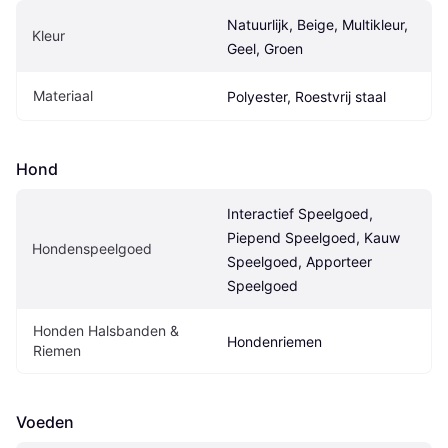
Natuurlijk, Beige, Multikleur, 
Kleur
Geel, Groen
Materiaal
Polyester, Roestvrij staal
Hond
Interactief Speelgoed, 
Piepend Speelgoed, Kauw 
Hondenspeelgoed
Speelgoed, Apporteer 
Speelgoed
Honden Halsbanden & 
Hondenriemen
Riemen
Voeden