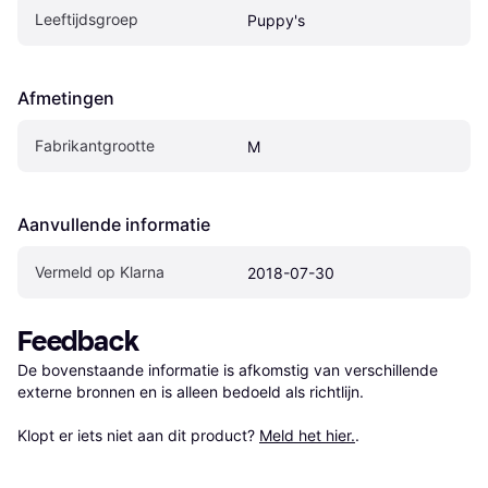
Leeftijdsgroep
Puppy's
Afmetingen
Fabrikantgrootte
M
Aanvullende informatie
Vermeld op Klarna
2018-07-30
Feedback
De bovenstaande informatie is afkomstig van verschillende 
externe bronnen en is alleen bedoeld als richtlijn.

Klopt er iets niet aan dit product? 
Meld het hier.
.