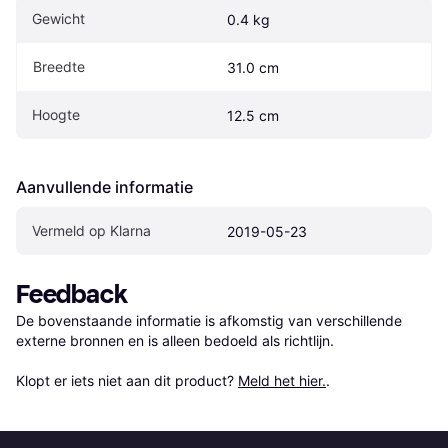
Gewicht
0.4 kg
Breedte
31.0 cm
Hoogte
12.5 cm
Aanvullende informatie
Vermeld op Klarna
2019-05-23
Feedback
De bovenstaande informatie is afkomstig van verschillende 
externe bronnen en is alleen bedoeld als richtlijn.

Klopt er iets niet aan dit product? 
Meld het hier.
.