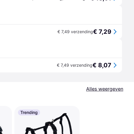
€ 7,29
€ 7,49 verzending
€ 8,07
€ 7,49 verzending
Alles weergeven
Trending