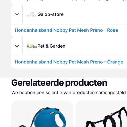
Galop-store
Hondenhalsband Nobby Pet Mesh Preno - Rose
Pet & Garden
Hondenhalsband Nobby Pet Mesh Preno - Orange
Gerelateerde producten
We hebben een selectie van producten samengesteld d