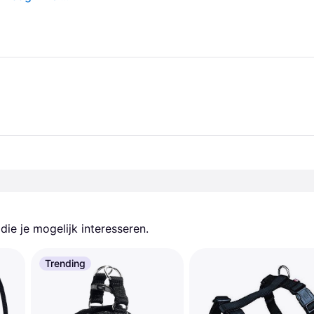
ie je mogelijk interesseren.
Trending