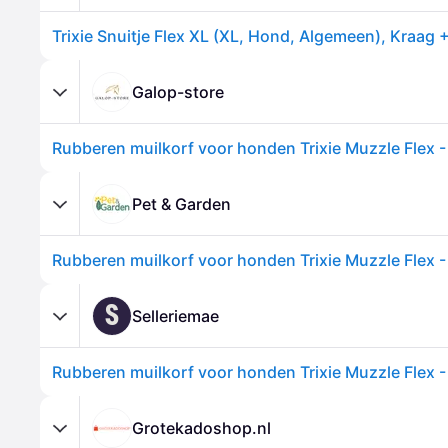
Trixie Snuitje Flex XL (XL, Hond, Algemeen), Kraag 
Galop-store
Rubberen muilkorf voor honden Trixie Muzzle Flex -
Pet & Garden
Rubberen muilkorf voor honden Trixie Muzzle Flex -
S
Selleriemae
Rubberen muilkorf voor honden Trixie Muzzle Flex -
Grotekadoshop.nl