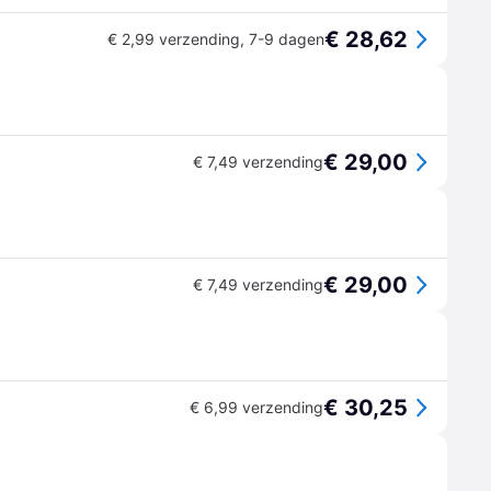
€ 28,62
€ 2,99 verzending
,
7-9 dagen
€ 29,00
€ 7,49 verzending
€ 29,00
€ 7,49 verzending
€ 30,25
€ 6,99 verzending