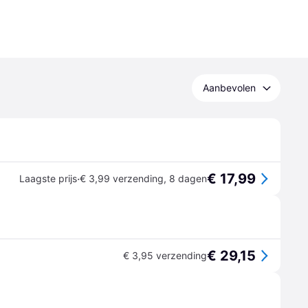
Aanbevolen
€ 17,99
·
Laagste prijs
€ 3,99 verzending
,
8 dagen
€ 29,15
€ 3,95 verzending