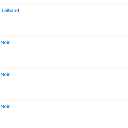
+ Leiband
 Noir
 Noir
 Noir