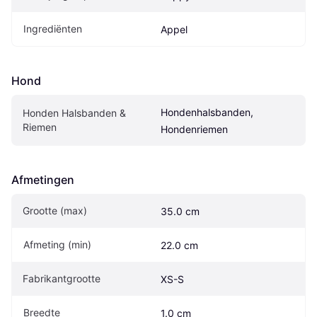
Ingrediënten
Appel
Hond
Hondenhalsbanden, 
Honden Halsbanden & 
Riemen
Hondenriemen
Afmetingen
Grootte (max)
35.0 cm
Afmeting (min)
22.0 cm
Fabrikantgrootte
XS-S
Breedte
1.0 cm