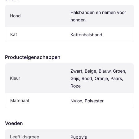
Halsbanden en riemen voor 
Hond
honden
Kat
Kattenhalsband
Producteigenschappen
Zwart, Beige, Blauw, Groen, 
Kleur
Grijs, Rood, Oranje, Paars, 
Roze
Materiaal
Nylon, Polyester
Voeden
Leeftijdsgroep
Puppy's