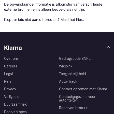
De bovenstaande informatie is afkomstig van verschillende 
externe bronnen en is alleen bedoeld als richtlijn.

Klopt er iets niet aan dit product? 
Meld het hier.
.
Klarna
Over ons
Gedragscode BNPL
Careers
Wikipink
Legal
Toegankelijkheid
Pers
Auto-Track
Privacy
Contact opnemen met Klarna
Veiligheid
Contactgegevens voor
autoriteiten
Duurzaamheid
Raad van bestuur
Doorverkopen