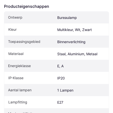
Producteigenschappen
Ontwerp
Bureaulamp
Kleur
Multikleur, Wit, Zwart
Toepassingsgebied
Binnenverlichting
Materiaal
Staal, Aluminium, Metaal
Energieklasse
E, A
IP-Klasse
IP20
Aantal lampen
1 Lampen
Lampfitting
E27