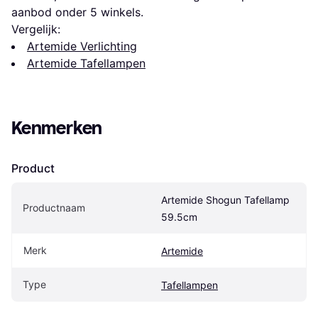
aanbod onder 
5
 winkels.
Vergelijk:
Artemide Verlichting
Artemide Tafellampen
Kenmerken
Product
Artemide Shogun Tafellamp 
Productnaam
59.5cm
Merk
Artemide
Type
Tafellampen