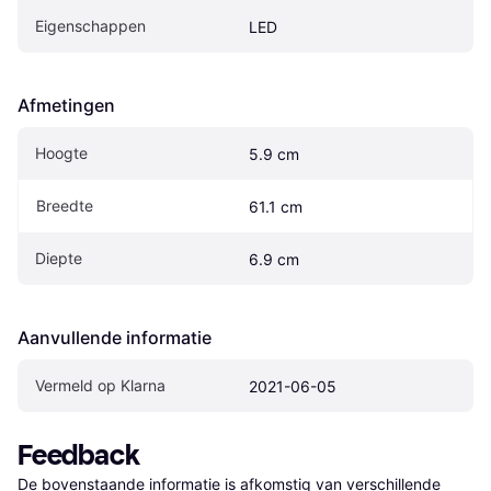
Eigenschappen
LED
Afmetingen
Hoogte
5.9 cm
Breedte
61.1 cm
Diepte
6.9 cm
Aanvullende informatie
Vermeld op Klarna
2021-06-05
Feedback
De bovenstaande informatie is afkomstig van verschillende 