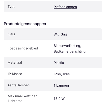
Type
Plafondlampen
Producteigenschappen
Kleur
Wit, Grijs
Binnenverlichting, 
Toepassingsgebied
Badkamerverlichting
Materiaal
Plastic
IP-Klasse
IP66, IP65
Aantal lampen
1 Lampen
Maximaal Watt per 
15.0 W
Lichtbron