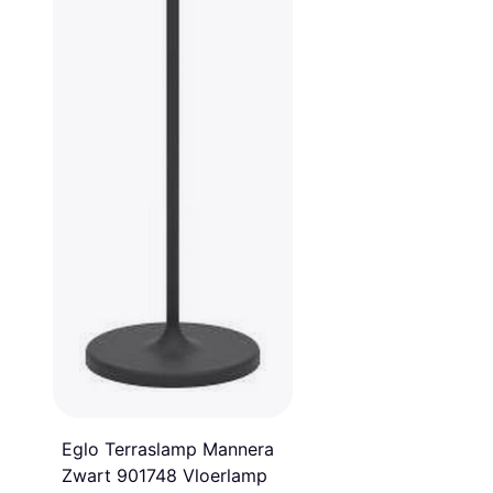
Eglo Terraslamp Mannera
Zwart 901748 Vloerlamp