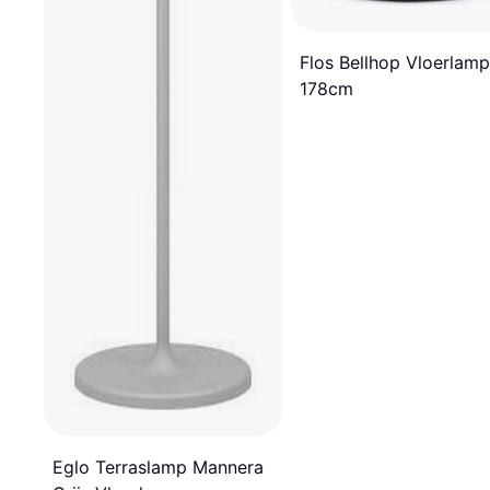
Flos Bellhop Vloerlamp
178cm
Eglo Terraslamp Mannera