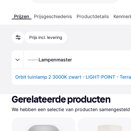
Prijzen
Prijsgeschiedenis
Productdetails
Kenmer
Prijs incl. levering
Lampenmaster
Gerelateerde producten
We hebben een selectie van producten samengesteld d