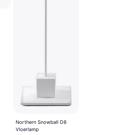
Northern Snowball D8
Vloerlamp