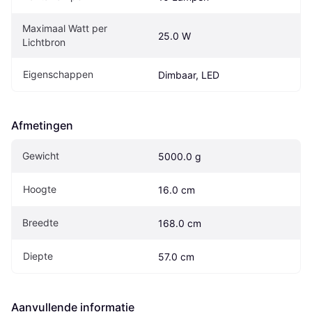
Maximaal Watt per 
25.0 W
Lichtbron
Eigenschappen
Dimbaar, LED
Afmetingen
Gewicht
5000.0 g
Hoogte
16.0 cm
Breedte
168.0 cm
Diepte
57.0 cm
Aanvullende informatie