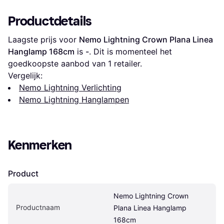
Productdetails
Laagste prijs voor 
Nemo Lightning Crown Plana Linea 
Hanglamp 168cm
 is 
-
. Dit is momenteel het 
goedkoopste aanbod van 1 retailer.
Vergelijk:
Nemo Lightning Verlichting
Nemo Lightning Hanglampen
Kenmerken
Product
Nemo Lightning Crown 
Productnaam
Plana Linea Hanglamp 
168cm