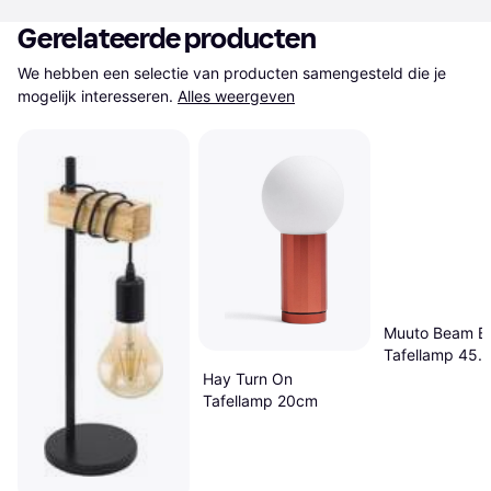
Gerelateerde producten
We hebben een selectie van producten samengesteld die je 
mogelijk interesseren.
Alles weergeven
Muuto Beam B
Tafellamp 45.
Hay Turn On
Tafellamp 20cm