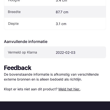
3.4 cm
Breedte
87.7 cm
Diepte
3.1 cm
Aanvullende informatie
Vermeld op Klarna
2022-02-03
Feedback
De bovenstaande informatie is afkomstig van verschillende 
externe bronnen en is alleen bedoeld als richtlijn.

Klopt er iets niet aan dit product? 
Meld het hier.
.